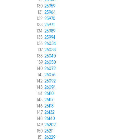
25953
25959
25964
25970
25971
25989
25994
26034
26038
26040
26050
26072
26076
26092
26094
26110
26117
26118
26132
26140
26202
26211
26229