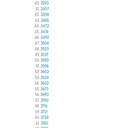
3293
3307
3308
3465
3472
3474
3490
3504
3523
3537
3583
3596
3602
3634
3652
3673
3693
3700
3716
3721
3724
3745