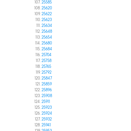
25585
25620
25622
25623
25634
25648
25654
25680
25684
25704
25758
25765
25792
25847
25859
25896
25908
25911
25923
25924
25932
25941