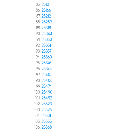
25101
25166
25212
25289
25318
25344
25350
25351
25357
25360
25376
25378
25403
25406
25474
25490
25492
25523
25525
25531
25555
25568