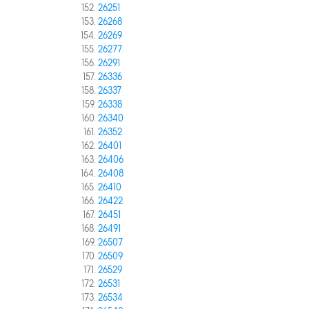
26251
26268
26269
26277
26291
26336
26337
26338
26340
26352
26401
26406
26408
26410
26422
26451
26491
26507
26509
26529
26531
26534