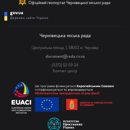
Офіційний геопортал Чернівецької міської ради
gov.ua
Державні сайти України
Чернівецька міська рада
Центральна площа, 1, 58002 м. Чернівці
document@rada.cv.ua
(0372) 52-59-24
Контакт центр