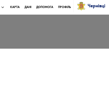
Чернівці
И
КАРТА
ДАНІ
ДОПОМОГА
ПРОФІЛЬ