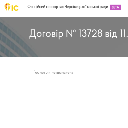
Офіційний геопортал Чернівецької міської ради
Договір № 13728 від 11
Геометрія не визначена