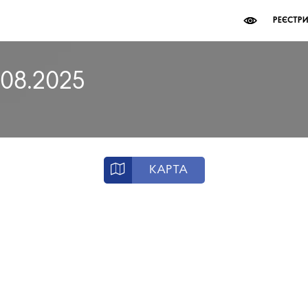
РЕЄСТР
.08.2025
КАРТА