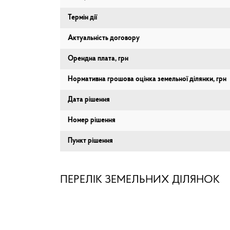
Термін дії
Актуальність договору
Орендна плата, грн
Нормативна грошова оцінка земельної ділянки, грн
Дата рішення
Номер рішення
Пункт рішення
ПЕРЕЛІК ЗЕМЕЛЬНИХ ДІЛЯНОК