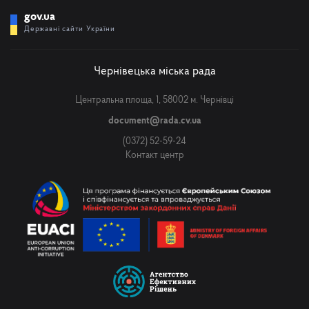
gov.ua
Державні сайти України
Чернівецька міська рада
Центральна площа, 1, 58002 м. Чернівці
document@rada.cv.ua
(0372) 52-59-24
Контакт центр