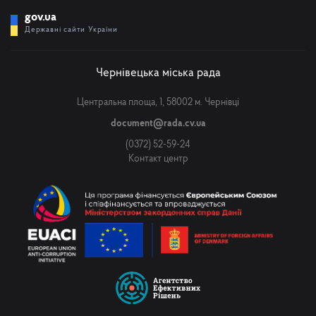
gov.ua
Державні сайти України
Чернівецька міська рада
Центральна площа, 1, 58002 м. Чернівці
document@rada.cv.ua
(0372) 52-59-24
Контакт центр