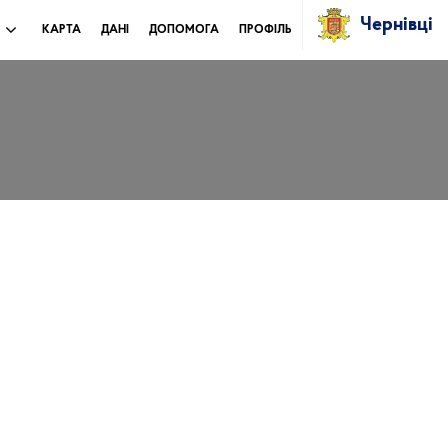
Чернівці
И
КАРТА
ДАНІ
ДОПОМОГА
ПРОФІЛЬ