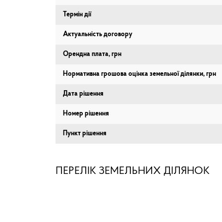
Термін дії
Актуальність договору
Орендна плата, грн
Нормативна грошова оцінка земельної ділянки, грн
Дата рішення
Номер рішення
Пункт рішення
ПЕРЕЛІК ЗЕМЕЛЬНИХ ДІЛЯНОК