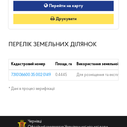
Перейти на карту
Друкувати
ПЕРЕЛІК ЗЕМЕЛЬНИХ ДІЛЯНОК
Кадастровий номер
Площа, га
Використання земельної діля
7310136600:35:002:0149
0.4445
Для розміщення та експлуатац
* Дані в процесі верифікації
Чернівці