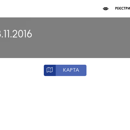
РЕЄСТР
.11.2016
КАРТА