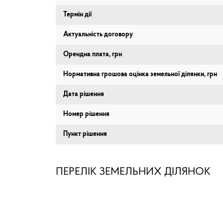
Термін дії
Актуальність договору
Орендна плата, грн
Нормативна грошова оцінка земельної ділянки, грн
Дата рішення
Номер рішення
Пункт рішення
ПЕРЕЛІК ЗЕМЕЛЬНИХ ДІЛЯНОК