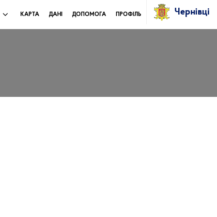
Чернівці
И
КАРТА
ДАНІ
ДОПОМОГА
ПРОФІЛЬ