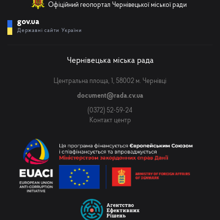
Офіційний геопортал Чернівецької міської ради
gov.ua
Державні сайти України
Чернівецька міська рада
Центральна площа, 1, 58002 м. Чернівці
document@rada.cv.ua
(0372) 52-59-24
Контакт центр