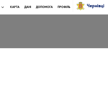
Чернівці
И
КАРТА
ДАНІ
ДОПОМОГА
ПРОФІЛЬ