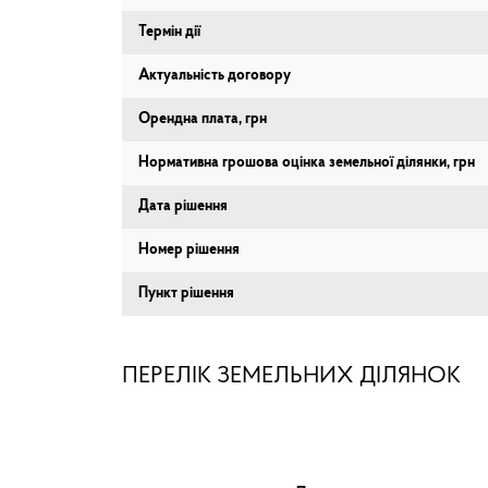
Термін дії
Актуальність договору
Орендна плата, грн
Нормативна грошова оцінка земельної ділянки, грн
Дата рішення
Номер рішення
Пункт рішення
ПЕРЕЛІК ЗЕМЕЛЬНИХ ДІЛЯНОК