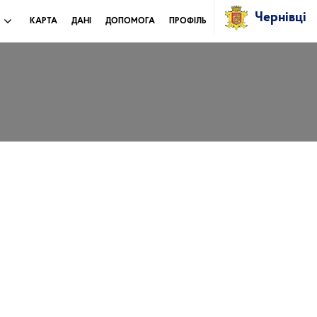
Чернівці
И
КАРТА
ДАНІ
ДОПОМОГА
ПРОФІЛЬ