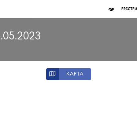
РЕЄСТР
8.05.2023
КАРТА