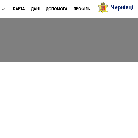
Чернівці
И
КАРТА
ДАНІ
ДОПОМОГА
ПРОФІЛЬ