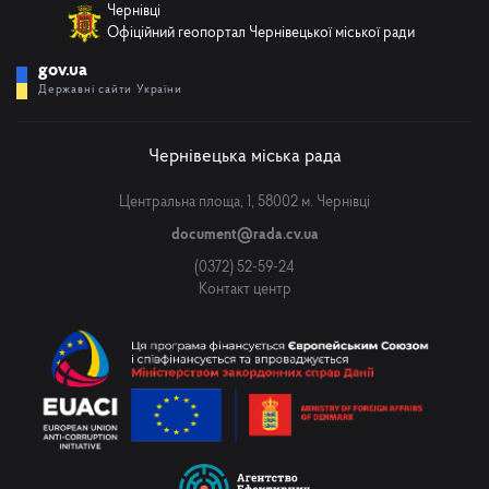
Чернівці
Офіційний геопортал Чернівецької міської ради
gov.ua
Державні сайти України
Чернівецька міська рада
Центральна площа, 1, 58002 м. Чернівці
document@rada.cv.ua
(0372) 52-59-24
Контакт центр