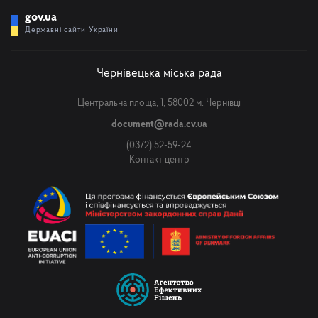
gov.ua
Державні сайти України
Чернівецька міська рада
Центральна площа, 1, 58002 м. Чернівці
document@rada.cv.ua
(0372) 52-59-24
Контакт центр