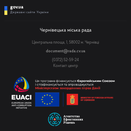
gov.ua
Державні сайти України
Чернівецька міська рада
Центральна площа, 1, 58002 м. Чернівці
document@rada.cv.ua
(0372) 52-59-24
Контакт центр