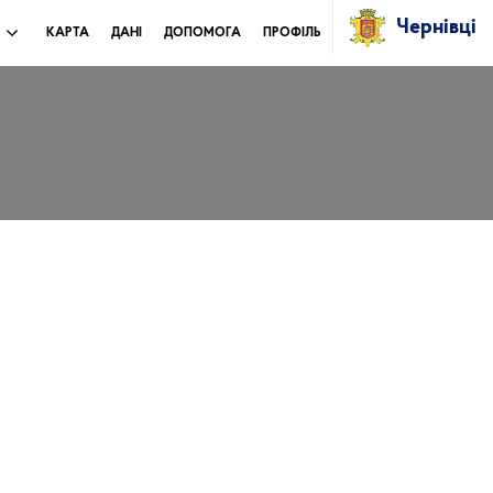
Чернівці
И
КАРТА
ДАНІ
ДОПОМОГА
ПРОФІЛЬ