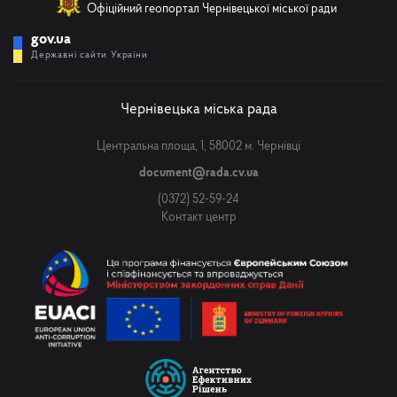
Офіційний геопортал Чернівецької міської ради
gov.ua
Державні сайти України
Чернівецька міська рада
Центральна площа, 1, 58002 м. Чернівці
document@rada.cv.ua
(0372) 52-59-24
Контакт центр