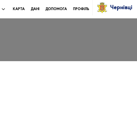
Чернівці
И
КАРТА
ДАНІ
ДОПОМОГА
ПРОФІЛЬ