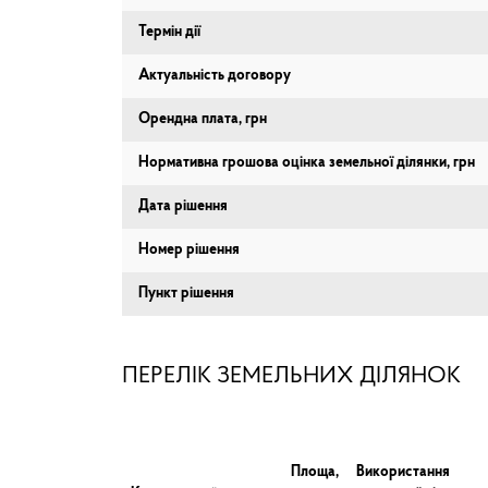
Термін дії
Актуальність договору
Орендна плата, грн
Нормативна грошова оцінка земельної ділянки, грн
Дата рішення
Номер рішення
Пункт рішення
ПЕРЕЛІК ЗЕМЕЛЬНИХ ДІЛЯНОК
Площа,
Використання