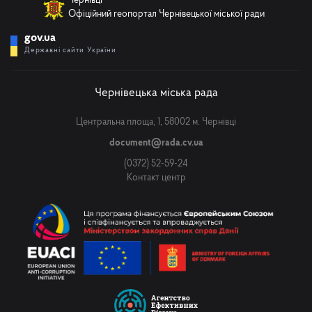
Чернівці
Офіційний геопортал Чернівецької міської ради
gov.ua
Державні сайти України
Чернівецька міська рада
Центральна площа, 1, 58002 м. Чернівці
document@rada.cv.ua
(0372) 52-59-24
Контакт центр