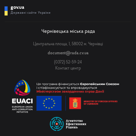
gov.ua
Державні сайти України
Чернівецька міська рада
Центральна площа, 1, 58002 м. Чернівці
document@rada.cv.ua
(0372) 52-59-24
Контакт центр