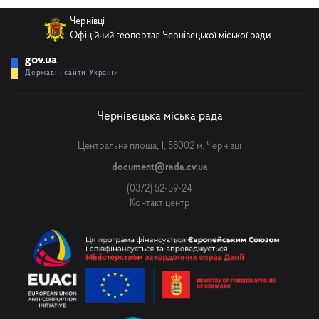
Чернівці
Офіційний геопортал Чернівецької міської ради
gov.ua
Державні сайти України
Чернівецька міська рада
Центральна площа, 1, 58002 м. Чернівці
document@rada.cv.ua
(0372) 52-59-24
Контакт центр