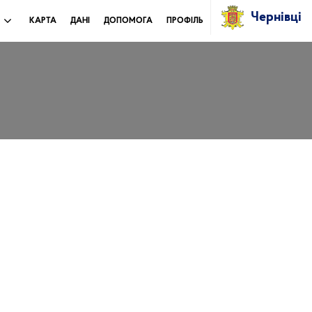
Чернівці
И
КАРТА
ДАНІ
ДОПОМОГА
ПРОФІЛЬ