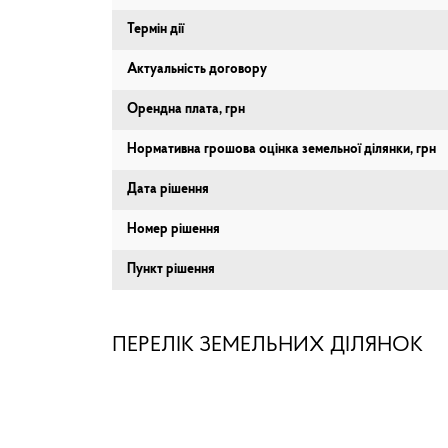
Термін дії
Актуальність договору
Орендна плата, грн
Нормативна грошова оцінка земельної ділянки, грн
Дата рішення
Номер рішення
Пункт рішення
ПЕРЕЛІК ЗЕМЕЛЬНИХ ДІЛЯНОК