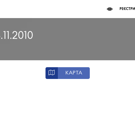
РЕЄСТР
11.2010
КАРТА