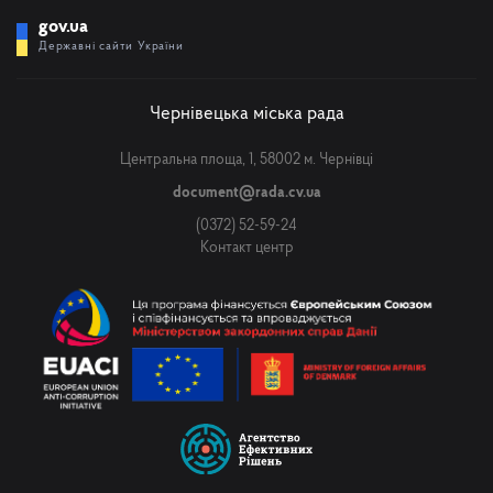
gov.ua
Державні сайти України
Чернівецька міська рада
Центральна площа, 1, 58002 м. Чернівці
document@rada.cv.ua
(0372) 52-59-24
Контакт центр