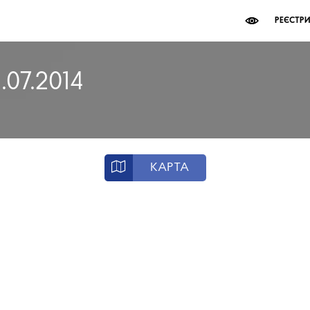
РЕЄСТР
.07.2014
КАРТА