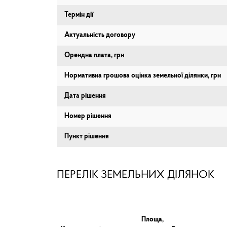
Термін дії
Актуальність договору
Орендна плата, грн
Нормативна грошова оцінка земельної ділянки, грн
Дата рішення
Номер рішення
Пункт рішення
ПЕРЕЛІК ЗЕМЕЛЬНИХ ДІЛЯНОК
Площа,