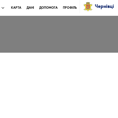
Чернівці
И
КАРТА
ДАНІ
ДОПОМОГА
ПРОФІЛЬ