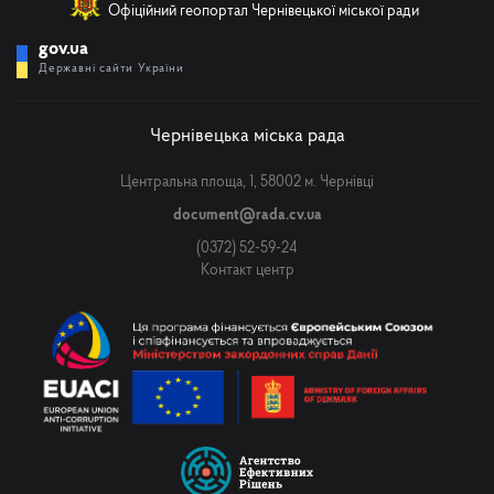
Офіційний геопортал Чернівецької міської ради
gov.ua
Державні сайти України
Чернівецька міська рада
Центральна площа, 1, 58002 м. Чернівці
document@rada.cv.ua
(0372) 52-59-24
Контакт центр