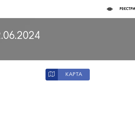
РЕЄСТР
2.06.2024
КАРТА