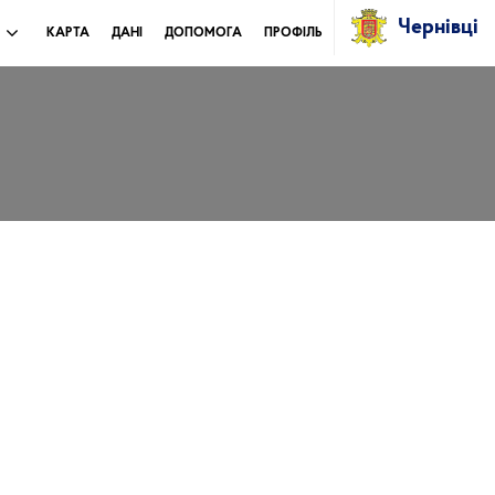
Чернівці
И
КАРТА
ДАНІ
ДОПОМОГА
ПРОФІЛЬ