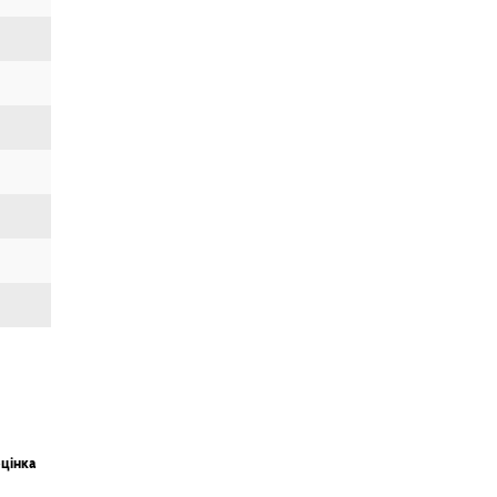
цінка