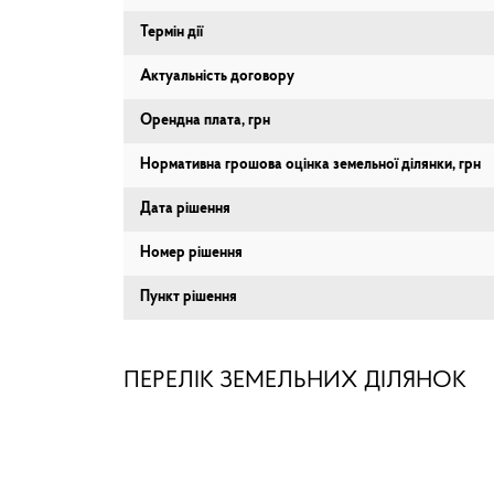
Термін дії
Актуальність договору
Орендна плата, грн
Нормативна грошова оцінка земельної ділянки, грн
Дата рішення
Номер рішення
Пункт рішення
ПЕРЕЛІК ЗЕМЕЛЬНИХ ДІЛЯНОК