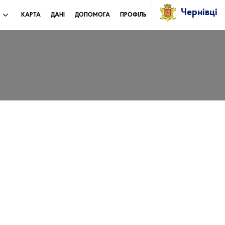
Чернівці
И
КАРТА
ДАНІ
ДОПОМОГА
ПРОФІЛЬ