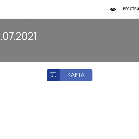
РЕЄСТР
.07.2021
КАРТА