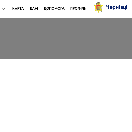
Чернівці
И
КАРТА
ДАНІ
ДОПОМОГА
ПРОФІЛЬ