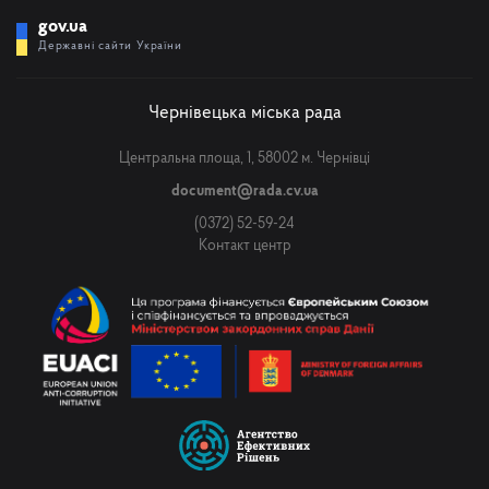
gov.ua
Державні сайти України
Чернівецька міська рада
Центральна площа, 1, 58002 м. Чернівці
document@rada.cv.ua
(0372) 52-59-24
Контакт центр