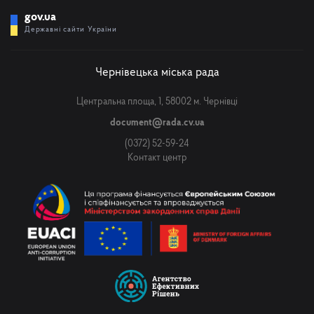
gov.ua
Державні сайти України
Чернівецька міська рада
Центральна площа, 1, 58002 м. Чернівці
document@rada.cv.ua
(0372) 52-59-24
Контакт центр