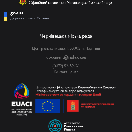
Офіційний геопортал Чернівецької міської ради
gov.ua
Державні сайти України
Чернівецька міська рада
Центральна площа, 1, 58002 м. Чернівці
document@rada.cv.ua
(0372) 52-59-24
Контакт центр