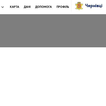
Чернівці
И
КАРТА
ДАНІ
ДОПОМОГА
ПРОФІЛЬ