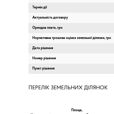
Термін дії
Актуальність договору
Орендна плата, грн
Нормативна грошова оцінка земельної ділянки, грн
Дата рішення
Номер рішення
Пункт рішення
ПЕРЕЛІК ЗЕМЕЛЬНИХ ДІЛЯНОК
Площа,