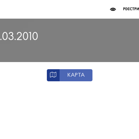
РЕЄСТР
.03.2010
КАРТА