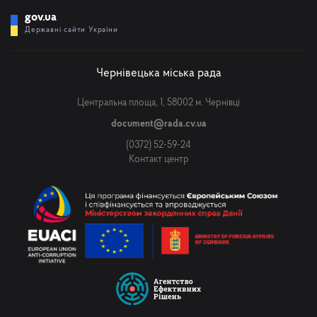
gov.ua
Державні сайти України
Чернівецька міська рада
Центральна площа, 1, 58002 м. Чернівці
document@rada.cv.ua
(0372) 52-59-24
Контакт центр