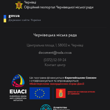
Чернівці
Офіційний геопортал Чернівецької міської ради
gov.ua
Державні сайти України
Чернівецька міська рада
Центральна площа, 1, 58002 м. Чернівці
document@rada.cv.ua
(0372) 52-59-24
Контакт центр