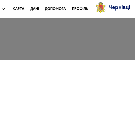
Чернівці
И
КАРТА
ДАНІ
ДОПОМОГА
ПРОФІЛЬ