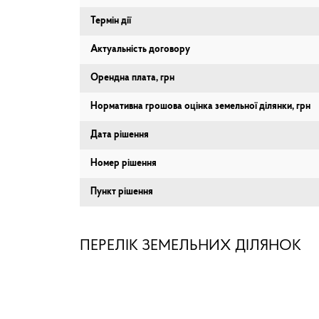
Термін дії
Актуальність договору
Орендна плата, грн
Нормативна грошова оцінка земельної ділянки, грн
Дата рішення
Номер рішення
Пункт рішення
ПЕРЕЛІК ЗЕМЕЛЬНИХ ДІЛЯНОК