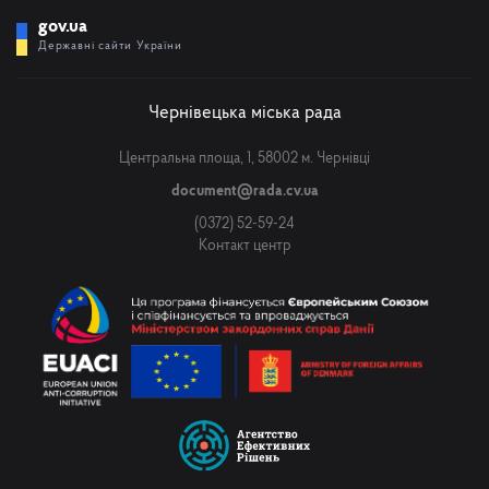
gov.ua
Державні сайти України
Чернівецька міська рада
Центральна площа, 1, 58002 м. Чернівці
document@rada.cv.ua
(0372) 52-59-24
Контакт центр