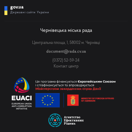
gov.ua
Державні сайти України
Чернівецька міська рада
Центральна площа, 1, 58002 м. Чернівці
document@rada.cv.ua
(0372) 52-59-24
Контакт центр