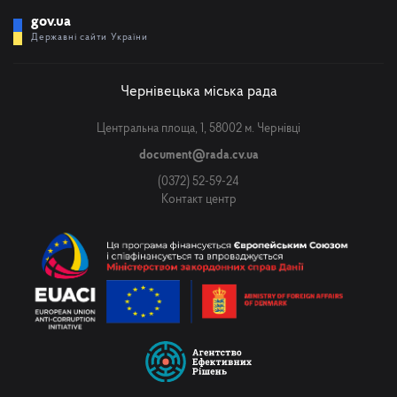
gov.ua
Державні сайти України
Чернівецька міська рада
Центральна площа, 1, 58002 м. Чернівці
document@rada.cv.ua
(0372) 52-59-24
Контакт центр