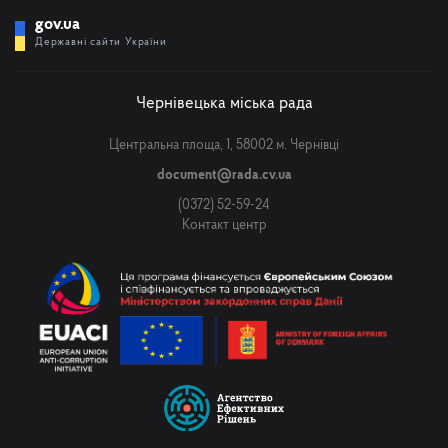
gov.ua
Державні сайти України
Чернівецька міська рада
Центральна площа, 1, 58002 м. Чернівці
document@rada.cv.ua
(0372) 52-59-24
Контакт центр