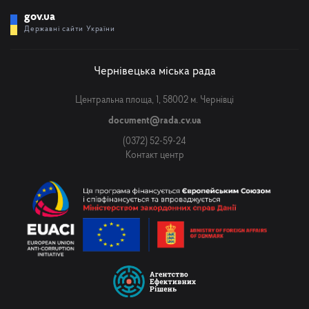
gov.ua
Державні сайти України
Чернівецька міська рада
Центральна площа, 1, 58002 м. Чернівці
document@rada.cv.ua
(0372) 52-59-24
Контакт центр