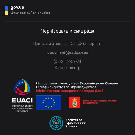
gov.ua
Державні сайти України
Чернівецька міська рада
Центральна площа, 1, 58002 м. Чернівці
document@rada.cv.ua
(0372) 52-59-24
Контакт центр