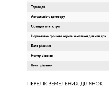
Термін дії
Актуальність договору
Орендна плата, грн
Нормативна грошова оцінка земельної ділянки, грн
Дата рішення
Номер рішення
Пункт рішення
ПЕРЕЛІК ЗЕМЕЛЬНИХ ДІЛЯНОК