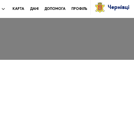
Чернівці
И
КАРТА
ДАНІ
ДОПОМОГА
ПРОФІЛЬ