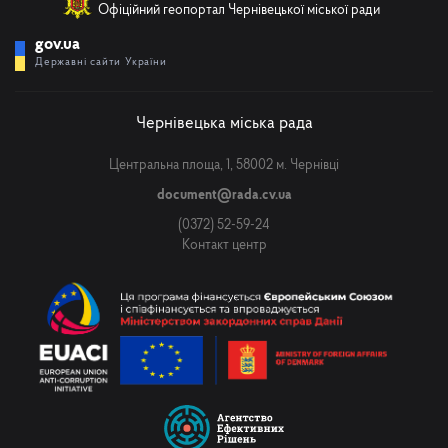
Офіційний геопортал Чернівецької міської ради
gov.ua
Державні сайти України
Чернівецька міська рада
Центральна площа, 1, 58002 м. Чернівці
document@rada.cv.ua
(0372) 52-59-24
Контакт центр