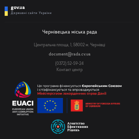
gov.ua
Державні сайти України
Чернівецька міська рада
Центральна площа, 1, 58002 м. Чернівці
document@rada.cv.ua
(0372) 52-59-24
Контакт центр