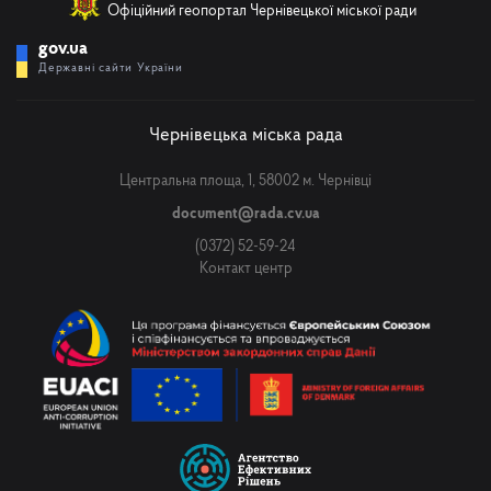
Офіційний геопортал Чернівецької міської ради
gov.ua
Державні сайти України
Чернівецька міська рада
Центральна площа, 1, 58002 м. Чернівці
document@rada.cv.ua
(0372) 52-59-24
Контакт центр