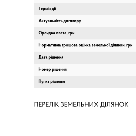
Термін дії
Актуальність договору
Орендна плата, грн
Нормативна грошова оцінка земельної ділянки, грн
Дата рішення
Номер рішення
Пункт рішення
ПЕРЕЛІК ЗЕМЕЛЬНИХ ДІЛЯНОК