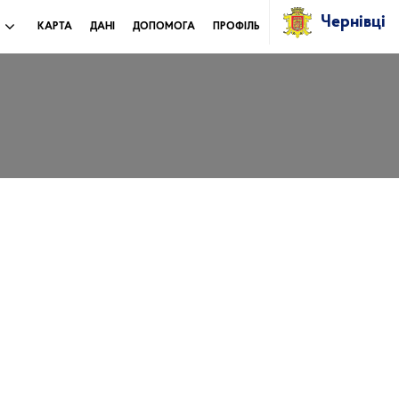
Чернівці
И
КАРТА
ДАНІ
ДОПОМОГА
ПРОФІЛЬ