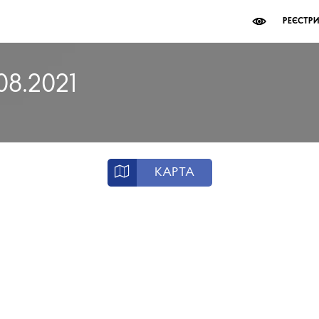
РЕЄСТР
.08.2021
КАРТА