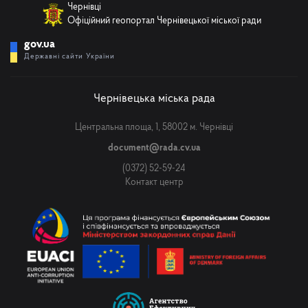
Чернівці
Офіційний геопортал Чернівецької міської ради
gov.ua
Державні сайти України
Чернівецька міська рада
Центральна площа, 1, 58002 м. Чернівці
document@rada.cv.ua
(0372) 52-59-24
Контакт центр