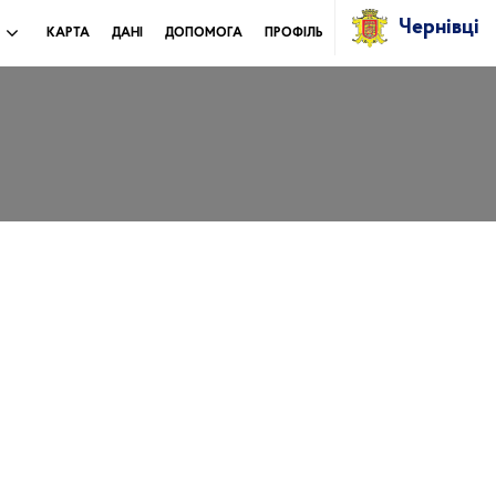
Чернівці
И
КАРТА
ДАНІ
ДОПОМОГА
ПРОФІЛЬ