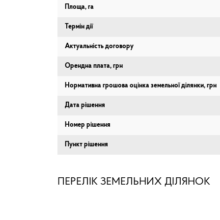
Площа, га
Термін дії
Актуальність договору
Орендна плата, грн
Нормативна грошова оцінка земельної ділянки, грн
Дата рішення
Номер рішення
Пункт рішення
ПЕРЕЛІК ЗЕМЕЛЬНИХ ДІЛЯНОК