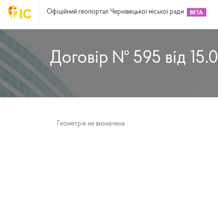
Офіційний геопортал Чернівецької міської ради
Договір № 595 від 15.
Геометрія не визначена