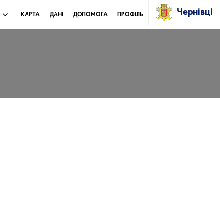
Чернівці
И
КАРТА
ДАНІ
ДОПОМОГА
ПРОФІЛЬ