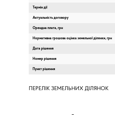
Термін дії
Актуальність договору
Орендна плата, грн
Нормативна грошова оцінка земельної ділянки, грн
Дата рішення
Номер рішення
Пункт рішення
ПЕРЕЛІК ЗЕМЕЛЬНИХ ДІЛЯНОК