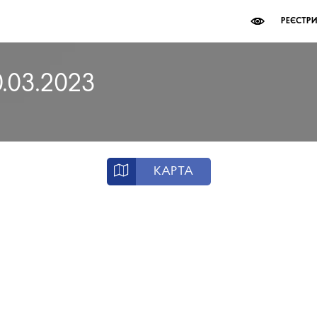
РЕЄСТР
0.03.2023
КАРТА