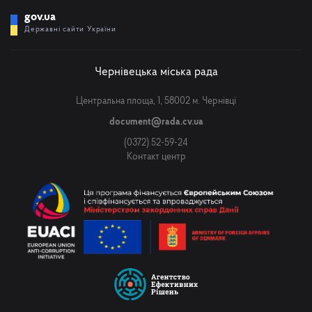
gov.ua
Державні сайти України
Чернівецька міська рада
Центральна площа, 1, 58002 м. Чернівці
document@rada.cv.ua
(0372) 52-59-24
Контакт центр